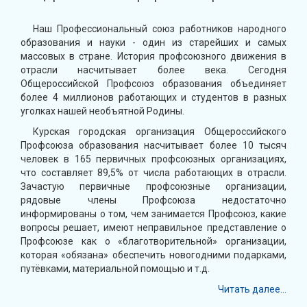
Наш Профессиональный союз работников народного
образования и науки - один из старейших и самых
массовых в стране. История профсоюзного движения в
отрасли насчитывает более века. Сегодня
Общероссийской Профсоюз образования объединяет
более 4 миллионов работающих и студентов в разных
уголках нашей необъятной Родины.
Курская городская организация Общероссийского
Профсоюза образования насчитывает более 10 тысяч
человек в 165 первичных профсоюзных организациях,
что составляет 89,5% от числа работающих в отрасли.
Зачастую первичные профсоюзные организации,
рядовые члены Профсоюза недостаточно
информированы о том, чем занимается Профсоюз, какие
вопросы решает, имеют неправильное представление о
Профсоюзе как о «благотворительной» организации,
которая «обязана» обеспечить новогодними подарками,
путёвками, материальной помощью и т.д.
Читать далее...