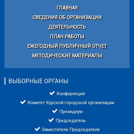
ГЛАВНАЯ
СВЕДЕНИЯ ОБ ОРГАНИЗАЦИИ
ДЕЯТЕЛЬНОСТЬ
ПЛАН РАБОТЫ
ЕЖЕГОДНЫЙ ПУБЛИЧНЫЙ ОТЧЕТ
МЕТОДИЧЕСКИЕ МАТЕРИАЛЫ
ВЫБОРНЫЕ ОРГАНЫ
Конференция
Комитет Курской городской организации
Президиум
Председатель
Заместители Председателя