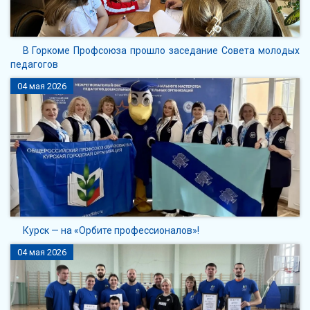
В Горкоме Профсоюза прошло заседание Совета молодых
педагогов
04 мая 2026
Курск — на «Орбите профессионалов»!
04 мая 2026