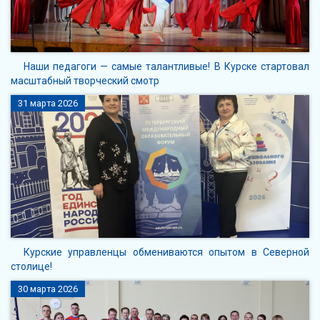
Наши педагоги — самые талантливые! В Курске стартовал
масштабный творческий смотр
31 марта 2026
Курские управленцы обмениваются опытом в Северной
столице!
30 марта 2026