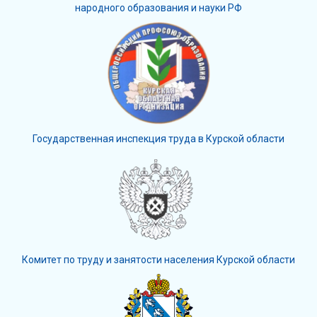
народного образования и науки РФ
Государственная инспекция труда в Курской области
Комитет по труду и занятости населения Курской области