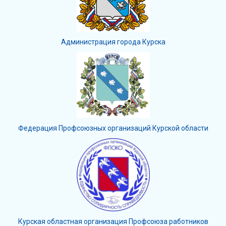
Администрация города Курска
Федерация Профсоюзных организаций Курской области
Курская областная организация Профсоюза работников