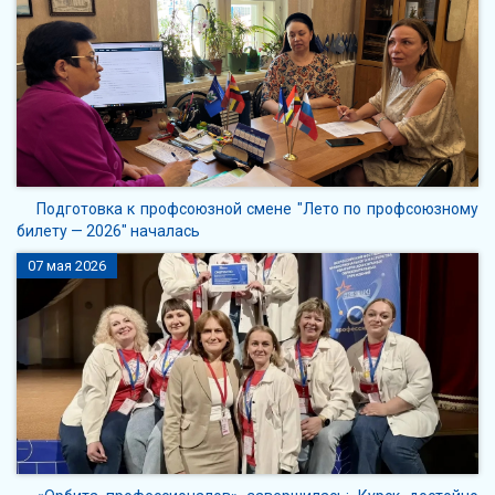
Подготовка к профсоюзной смене "Лето по профсоюзному
билету — 2026" началась
07 мая 2026