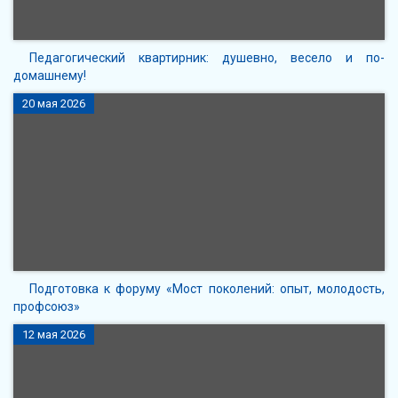
Педагогический квартирник: душевно, весело и по-
домашнему!
20 мая 2026
Подготовка к форуму «Мост поколений: опыт, молодость,
профсоюз»
12 мая 2026