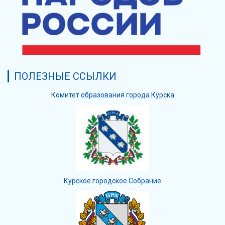
ПОЛЕЗНЫЕ ССЫЛКИ
Комитет образования города Курска
Курское городское Собрание