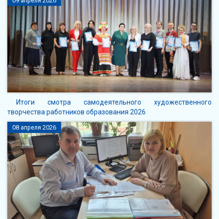
09 апреля 2026
Итоги смотра самодеятельного художественного
творчества работников образования 2026
08 апреля 2026