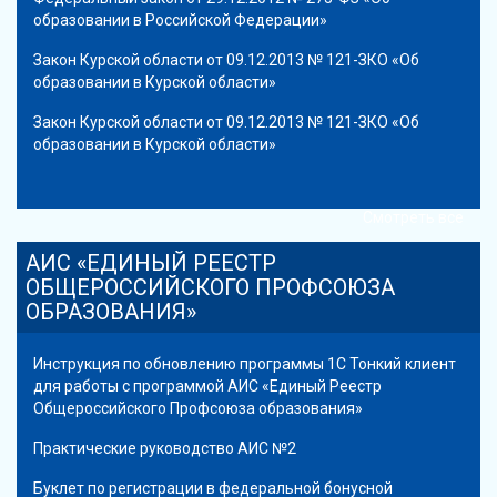
образовании в Российской Федерации»
Закон Курской области от 09.12.2013 № 121-ЗКО «Об
образовании в Курской области»
Закон Курской области от 09.12.2013 № 121-ЗКО «Об
образовании в Курской области»
Смотреть все
АИС «ЕДИНЫЙ РЕЕСТР
ОБЩЕРОССИЙСКОГО ПРОФСОЮЗА
ОБРАЗОВАНИЯ»
Инструкция по обновлению программы 1С Тонкий клиент
для работы с программой АИС «Единый Реестр
Общероссийского Профсоюза образования»
Практические руководство АИС №2
Буклет по регистрации в федеральной бонусной