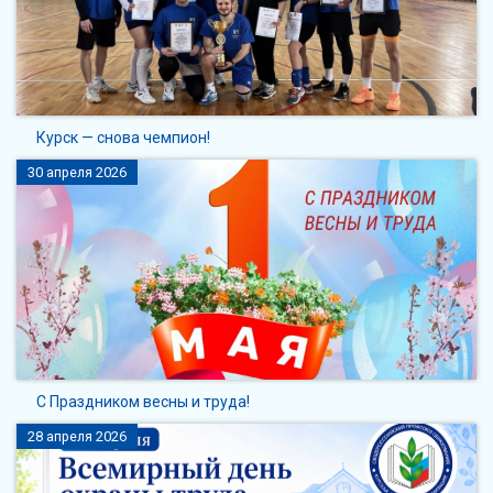
Курск — снова чемпион!
30 апреля 2026
С Праздником весны и труда!
28 апреля 2026