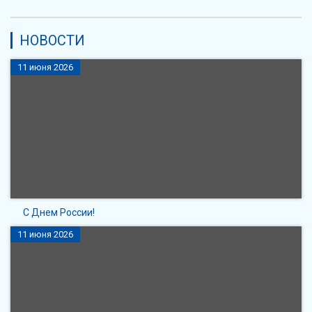
НОВОСТИ
11 июня 2026
С Днем России!
11 июня 2026