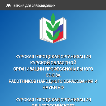
ВЕРСИЯ ДЛЯ СЛАБОВИДЯЩИХ
КУРСКАЯ ГОРОДСКАЯ ОРГАНИЗАЦИЯ
КУРСКОЙ ОБЛАСТНОЙ
ОРГАНИЗАЦИИ ПРОФЕССИОНАЛЬНОГО
СОЮЗА
РАБОТНИКОВ НАРОДНОГО ОБРАЗОВАНИЯ И
НАУКИ РФ
КУРСКАЯ ГОРОДСКАЯ ОРГАНИЗАЦИЯ
ОБЩЕРОССИЙСКОГО