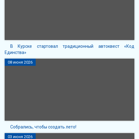
В Курске стартовал традиционный автоквест «Код
Единства»
08 июня 2026
Собрались, чтобы создать лето!
03 июня 2026