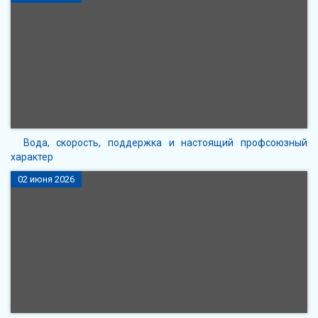
Вода, скорость, поддержка и настоящий профсоюзный
характер
02 июня 2026