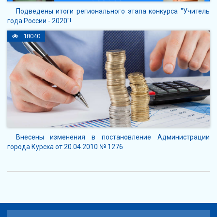
Подведены итоги регионального этапа конкурса "Учитель
года России - 2020"!
18040
Внесены изменения в постановление Администрации
города Курска от 20.04.2010 № 1276