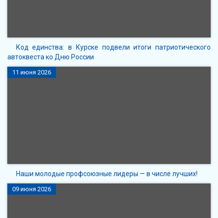
Код единства: в Курске подвели итоги патриотического
автоквеста ко Дню России
11 июня 2026
Наши молодые профсоюзные лидеры — в числе лучших!
09 июня 2026