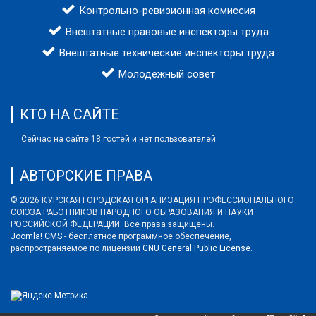
Контрольно-ревизионная комиссия
Внештатные правовые инспекторы труда
Внештатные технические инспекторы труда
Молодежный совет
КТО НА САЙТЕ
Сейчас на сайте 18 гостей и нет пользователей
АВТОРСКИЕ ПРАВА
© 2026 КУРСКАЯ ГОРОДСКАЯ ОРГАНИЗАЦИЯ ПРОФЕССИОНАЛЬНОГО
СОЮЗА РАБОТНИКОВ НАРОДНОГО ОБРАЗОВАНИЯ И НАУКИ
РОССИЙСКОЙ ФЕДЕРАЦИИ. Все права защищены.
Joomla! CMS
- бесплатное программное обеспечение,
распространяемое по лицензии
GNU General Public License
.