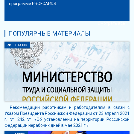
программе PROFCARDS
Смотреть все
ПОПУЛЯРНЫЕ МАТЕРИАЛЫ
109089
Рекомендации работникам и работодателям в связи с
Указом Президента Российской Федерации от 23 апреля 2021
г. № 242 № «Об установлении на территории Российской
Федерации нерабочих дней в мае 2021 г.»