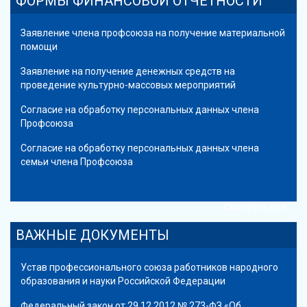
ФОРМЫ ФИНАНСОВОЙ ОТЧЕТНОСТИ
Заявление члена профсоюза на получение материальной
помощи
Заявление на получение денежных средств на
проведение культурно-массовых мероприятий
Согласие на обработку персональных данных члена
Профсоюза
Согласие на обработку персональных данных члена
семьи члена Профсоюза
Смотреть все
ВАЖНЫЕ ДОКУМЕНТЫ
Устав профессионального союза работников народного
образования и науки Российской Федерации
Федеральный закон от 29.12.2012 № 273-ФЗ «Об