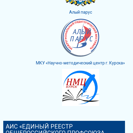
Алый парус
МКУ «Научно-методический центр г. Курска»
АИС «ЕДИНЫЙ РЕЕСТР
ОБЩЕРОССИЙСКОГО ПРОФСОЮЗА