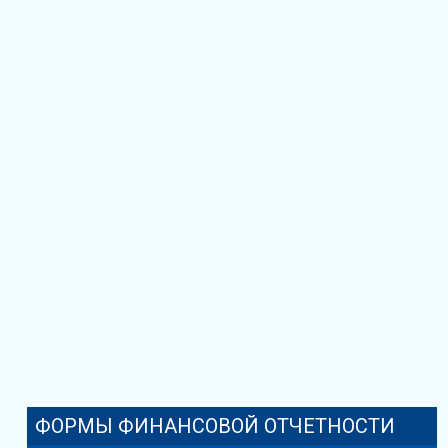
ФОРМЫ ФИНАНСОВОЙ ОТЧЕТНОСТИ