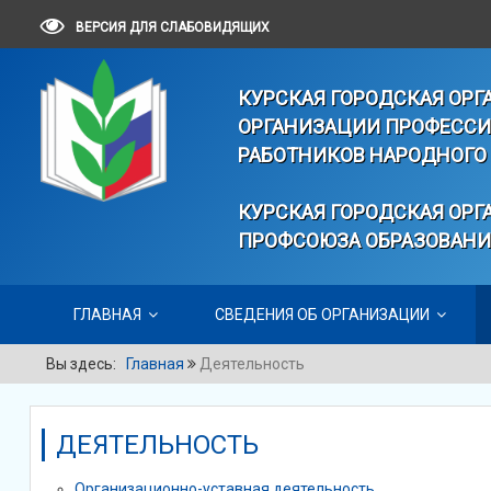
ВЕРСИЯ ДЛЯ СЛАБОВИДЯЩИХ
КУРСКАЯ ГОРОДСКАЯ ОР
ОРГАНИЗАЦИИ ПРОФЕССИ
РАБОТНИКОВ НАРОДНОГО 
КУРСКАЯ ГОРОДСКАЯ ОР
ПРОФСОЮЗА ОБРАЗОВАНИ
ГЛАВНАЯ
СВЕДЕНИЯ ОБ ОРГАНИЗАЦИИ
Вы здесь:
Главная
Деятельность
ДЕЯТЕЛЬНОСТЬ
Организационно-уставная деятельность