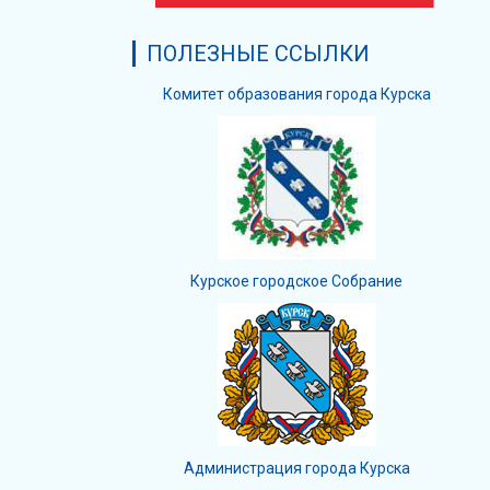
ПОЛЕЗНЫЕ ССЫЛКИ
Комитет образования города Курска
Курское городское Собрание
Администрация города Курска