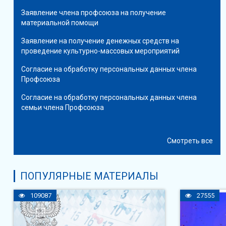
Заявление члена профсоюза на получение
материальной помощи
Заявление на получение денежных средств на
проведение культурно-массовых мероприятий
Согласие на обработку персональных данных члена
Профсоюза
Согласие на обработку персональных данных члена
семьи члена Профсоюза
Смотреть все
ПОПУЛЯРНЫЕ МАТЕРИАЛЫ
109087
27555