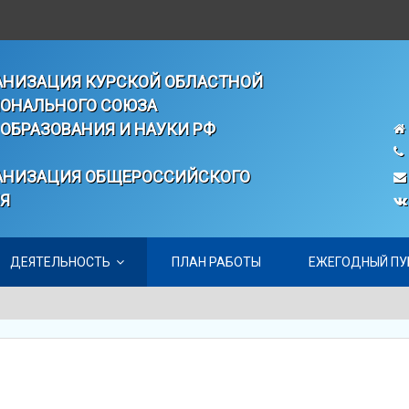
ГАНИЗАЦИЯ КУРСКОЙ ОБЛАСТНОЙ
ОНАЛЬНОГО СОЮЗА
ОБРАЗОВАНИЯ И НАУКИ РФ
ГАНИЗАЦИЯ ОБЩЕРОССИЙСКОГО
Я
ДЕЯТЕЛЬНОСТЬ
ПЛАН РАБОТЫ
ЕЖЕГОДНЫЙ ПУ