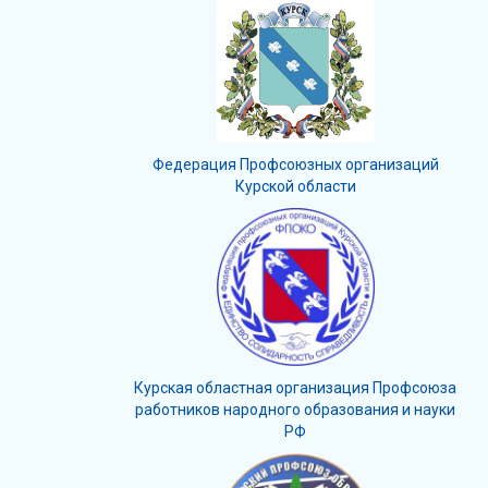
Федерация Профсоюзных организаций
Курской области
Курская областная организация Профсоюза
работников народного образования и науки
РФ