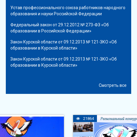
Устав профессионального союза работников народного
образования и науки Российской Федерации
Федеральный закон от 29.12.2012 № 273-ФЗ «Об
образовании в Российской Федерации»
Закон Курской области от 09.12.2013 № 121-ЗКО «Об
образовании в Курской области»
Закон Курской области от 09.12.2013 № 121-ЗКО «Об
образовании в Курской области»
Смотреть все
21864