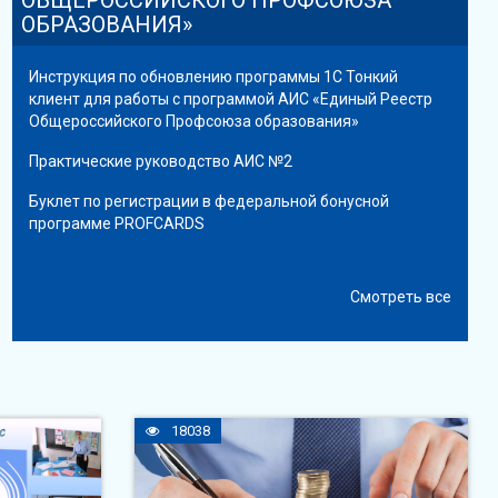
ОБРАЗОВАНИЯ»
Инструкция по обновлению программы 1С Тонкий
клиент для работы с программой АИС «Единый Реестр
Общероссийского Профсоюза образования»
Практические руководство АИС №2
Буклет по регистрации в федеральной бонусной
программе PROFCARDS
Смотреть все
18038