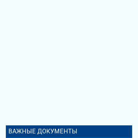
ВАЖНЫЕ ДОКУМЕНТЫ