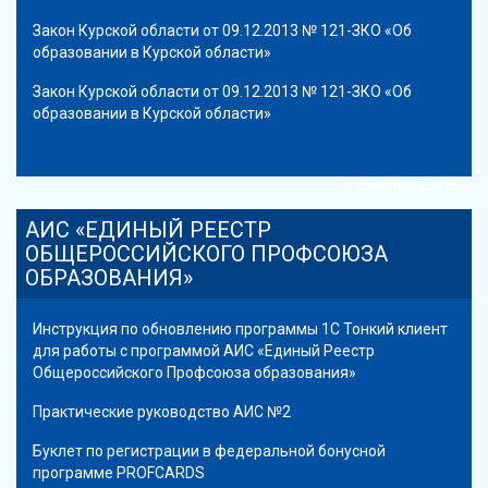
Закон Курской области от 09.12.2013 № 121-ЗКО «Об
образовании в Курской области»
Закон Курской области от 09.12.2013 № 121-ЗКО «Об
образовании в Курской области»
Смотреть все
АИС «ЕДИНЫЙ РЕЕСТР
ОБЩЕРОССИЙСКОГО ПРОФСОЮЗА
ОБРАЗОВАНИЯ»
Инструкция по обновлению программы 1С Тонкий клиент
для работы с программой АИС «Единый Реестр
Общероссийского Профсоюза образования»
Практические руководство АИС №2
Буклет по регистрации в федеральной бонусной
программе PROFCARDS