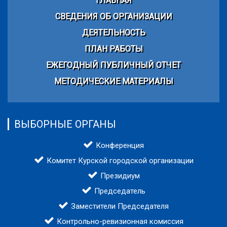
ГЛАВНАЯ
СВЕДЕНИЯ ОБ ОРГАНИЗАЦИИ
ДЕЯТЕЛЬНОСТЬ
ПЛАН РАБОТЫ
ЕЖЕГОДНЫЙ ПУБЛИЧНЫЙ ОТЧЕТ
МЕТОДИЧЕСКИЕ МАТЕРИАЛЫ
ВЫБОРНЫЕ ОРГАНЫ
Конференция
Комитет Курской городской организации
Президиум
Председатель
Заместители Председателя
Контрольно-ревизионная комиссия