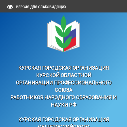
ВЕРСИЯ ДЛЯ СЛАБОВИДЯЩИХ
КУРСКАЯ ГОРОДСКАЯ ОРГАНИЗАЦИЯ
КУРСКОЙ ОБЛАСТНОЙ
ОРГАНИЗАЦИИ ПРОФЕССИОНАЛЬНОГО
СОЮЗА
РАБОТНИКОВ НАРОДНОГО ОБРАЗОВАНИЯ И
НАУКИ РФ
КУРСКАЯ ГОРОДСКАЯ ОРГАНИЗАЦИЯ
ОБЩЕРОССИЙСКОГО