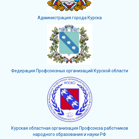
Администрация города Курска
Федерация Профсоюзных организаций Курской области
Курская областная организация Профсоюза работников
народного образования и науки РФ