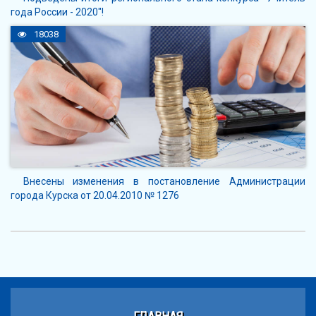
года России - 2020"!
18038
Внесены изменения в постановление Администрации
города Курска от 20.04.2010 № 1276