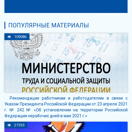
Смотреть все
ПОПУЛЯРНЫЕ МАТЕРИАЛЫ
109086
Рекомендации работникам и работодателям в связи с
Указом Президента Российской Федерации от 23 апреля 2021
г. № 242 № «Об установлении на территории Российской
Федерации нерабочих дней в мае 2021 г.»
27555