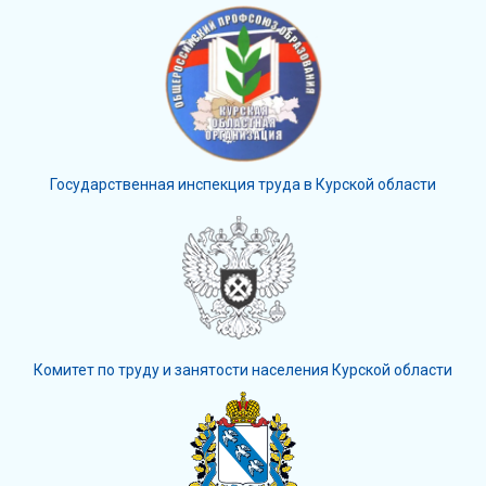
Государственная инспекция труда в Курской области
Комитет по труду и занятости населения Курской области