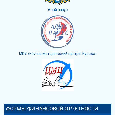
Алый парус
МКУ «Научно-методический центр г. Курска»
ФОРМЫ ФИНАНСОВОЙ ОТЧЕТНОСТИ