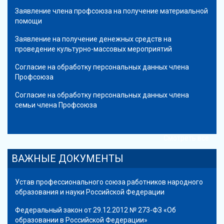
Заявление члена профсоюза на получение материальной
помощи
Заявление на получение денежных средств на
проведение культурно-массовых мероприятий
Согласие на обработку персональных данных члена
Профсоюза
Согласие на обработку персональных данных члена
семьи члена Профсоюза
Смотреть все
ВАЖНЫЕ ДОКУМЕНТЫ
Устав профессионального союза работников народного
образования и науки Российской Федерации
Федеральный закон от 29.12.2012 № 273-ФЗ «Об
образовании в Российской Федерации»