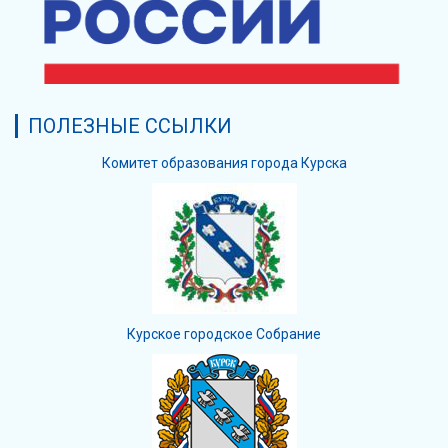
ПОЛЕЗНЫЕ ССЫЛКИ
Комитет образования города Курска
Курское городское Собрание