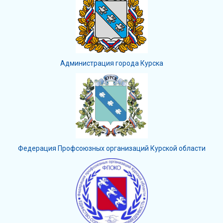
Администрация города Курска
Федерация Профсоюзных организаций Курской области