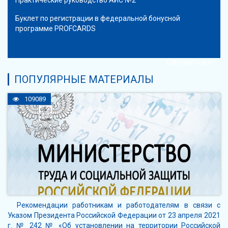
Буклет по регистрации в федеральной бонусной
программе PROFCARDS
Смотреть все
ПОПУЛЯРНЫЕ МАТЕРИАЛЫ
109089
Рекомендации работникам и работодателям в связи с
Указом Президента Российской Федерации от 23 апреля 2021
г. № 242 № «Об установлении на территории Российской