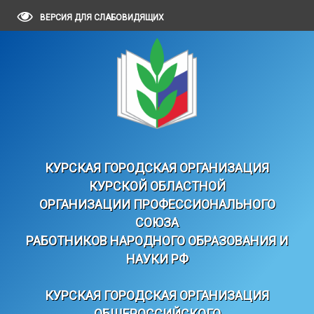
ВЕРСИЯ ДЛЯ СЛАБОВИДЯЩИХ
КУРСКАЯ ГОРОДСКАЯ ОРГАНИЗАЦИЯ
КУРСКОЙ ОБЛАСТНОЙ
ОРГАНИЗАЦИИ ПРОФЕССИОНАЛЬНОГО
СОЮЗА
РАБОТНИКОВ НАРОДНОГО ОБРАЗОВАНИЯ И
НАУКИ РФ
КУРСКАЯ ГОРОДСКАЯ ОРГАНИЗАЦИЯ
ОБЩЕРОССИЙСКОГО