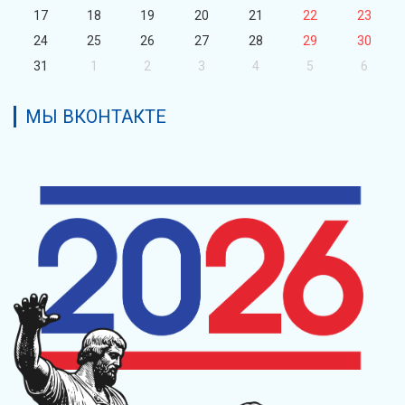
17
18
19
20
21
22
23
24
25
26
27
28
29
30
31
1
2
3
4
5
6
МЫ ВКОНТАКТЕ