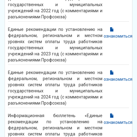
государственных и муниципальных
учреждений на 2022 год (с комментариями и
разъяснениями Профсоюза)
Единые рекомендации по установлению на
федеральном, региональном и местном
ознакомиться
уровнях систем оплаты труда работников
государственных и муниципальных
учреждений на 2023 год (с комментариями и
разъяснениями Профсоюза)
Единые рекомендации по установлению на
федеральном, региональном и местном
ознакомиться
уровнях систем оплаты труда работников
государственных и муниципальных
учреждений на 2024 год (с комментариями и
разъяснениями Профсоюза)
Информационная бюллетень «Единые
рекомендации по установлению на
ознакомиться
федеральном, региональном и местном
уровнях систем оплаты труда работников