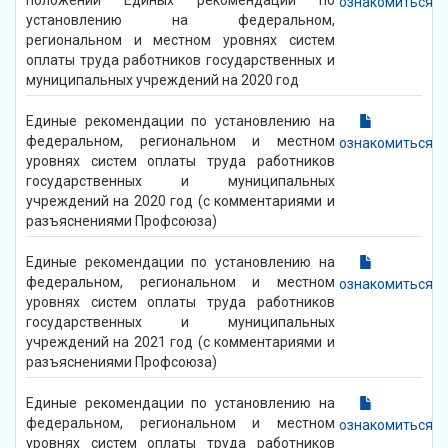
ознакомиться
установлению на федеральном,
региональном и местном уровнях систем
оплаты труда работников государственных и
муниципальных учреждений на 2020 год
Единые рекомендации по установлению на
федеральном, региональном и местном
ознакомиться
уровнях систем оплаты труда работников
государственных и муниципальных
учреждений на 2020 год (с комментариями и
разъяснениями Профсоюза)
Единые рекомендации по установлению на
федеральном, региональном и местном
ознакомиться
уровнях систем оплаты труда работников
государственных и муниципальных
учреждений на 2021 год (с комментариями и
разъяснениями Профсоюза)
Единые рекомендации по установлению на
федеральном, региональном и местном
ознакомиться
уровнях систем оплаты труда работников