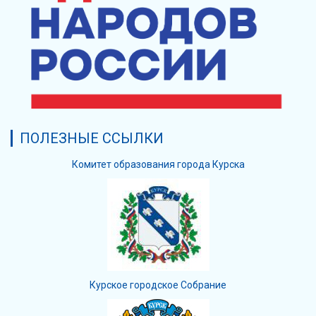
ПОЛЕЗНЫЕ ССЫЛКИ
Комитет образования города Курска
Курское городское Собрание