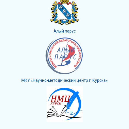
Алый парус
МКУ «Научно-методический центр г. Курска»