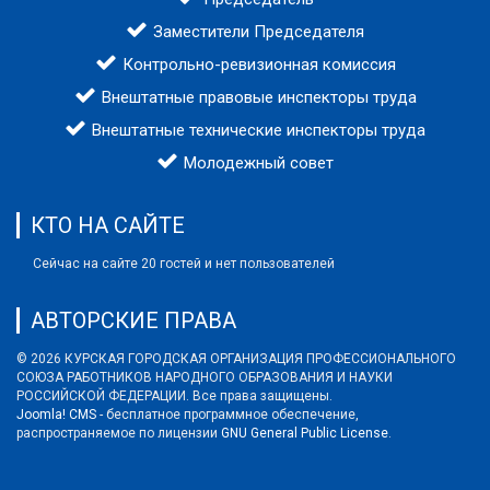
Заместители Председателя
Контрольно-ревизионная комиссия
Внештатные правовые инспекторы труда
Внештатные технические инспекторы труда
Молодежный совет
КТО НА САЙТЕ
Сейчас на сайте 20 гостей и нет пользователей
АВТОРСКИЕ ПРАВА
© 2026 КУРСКАЯ ГОРОДСКАЯ ОРГАНИЗАЦИЯ ПРОФЕССИОНАЛЬНОГО
СОЮЗА РАБОТНИКОВ НАРОДНОГО ОБРАЗОВАНИЯ И НАУКИ
РОССИЙСКОЙ ФЕДЕРАЦИИ. Все права защищены.
Joomla! CMS
- бесплатное программное обеспечение,
распространяемое по лицензии
GNU General Public License
.