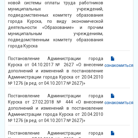
новой системы оплаты труда работников
муниципальных учреждений,
подведомственных комитету образования
города Курска, по виду экономической
деятельности «Образование» и прочим
муниципальным учреждениям,
подведомственным комитету образования
города Курска
Постановление Администрации города
Курска от 04.10.2017 № 2627 «О внесении
ознакомиться
дополнений и изменений в постановление
Администрации города Курска от 20.04.2010
№ 1276 (в ред. от 04.10.2017 № 2627)»
Постановление Администрации города
Курска от 27.02.2018 № 444 «О внесении
ознакомиться
дополнений и изменений в постановление
Администрации города Курска от 20.04.2010
№ 1276 (в ред. от 04.10.2017 № 2627)»
Постановление Администрации города