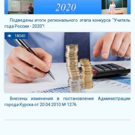
Подведены итоги регионального этапа конкурса "Учитель
года России - 2020"!
18040
Внесены изменения в постановление Администрации
города Курска от 20.04.2010 № 1276