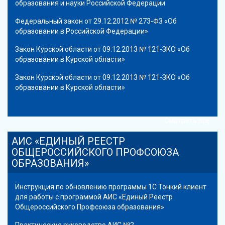
образования и науки Российской Федерации
Федеральный закон от 29.12.2012 № 273-ФЗ «Об
образовании в Российской Федерации»
Закон Курской области от 09.12.2013 № 121-ЗКО «Об
образовании в Курской области»
Закон Курской области от 09.12.2013 № 121-ЗКО «Об
образовании в Курской области»
Смотреть все
АИС «ЕДИНЫЙ РЕЕСТР
ОБЩЕРОССИЙСКОГО ПРОФСОЮЗА
ОБРАЗОВАНИЯ»
Инструкция по обновлению программы 1С Тонкий клиент
для работы с программой АИС «Единый Реестр
Общероссийского Профсоюза образования»
Практические руководство АИС №2