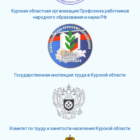
Курская областная организация Профсоюза работников
народного образования и науки РФ
Государственная инспекция труда в Курской области
Комитет по труду и занятости населения Курской области