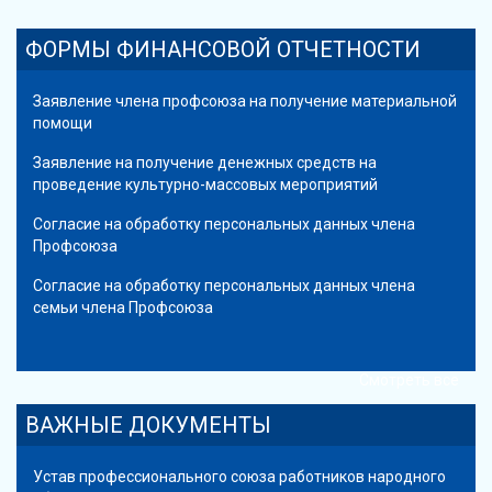
ФОРМЫ ФИНАНСОВОЙ ОТЧЕТНОСТИ
Заявление члена профсоюза на получение материальной
помощи
Заявление на получение денежных средств на
проведение культурно-массовых мероприятий
Согласие на обработку персональных данных члена
Профсоюза
Согласие на обработку персональных данных члена
семьи члена Профсоюза
Смотреть все
ВАЖНЫЕ ДОКУМЕНТЫ
Устав профессионального союза работников народного