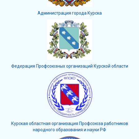
Администрация города Курска
Федерация Профсоюзных организаций Курской области
Курская областная организация Профсоюза работников
народного образования и науки РФ