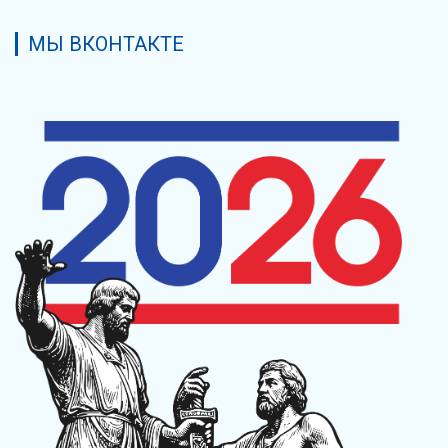
МЫ ВКОНТАКТЕ