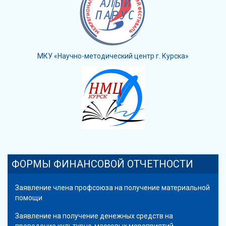
МКУ «Научно-методический центр г. Курска»
ФОРМЫ ФИНАНСОВОЙ ОТЧЕТНОСТИ
Заявление члена профсоюза на получение материальной
помощи
Заявление на получение денежных средств на
проведение культурно-массовых мероприятий