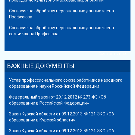
Согласие на обработку персональных данных члена
Профсоюза
Согласие на обработку персональных данных члена
семьи члена Профсоюза
Смотреть все
ВАЖНЫЕ ДОКУМЕНТЫ
Устав профессионального союза работников народного
образования и науки Российской Федерации
Федеральный закон от 29.12.2012 № 273-ФЗ «Об
образовании в Российской Федерации»
Закон Курской области от 09.12.2013 № 121-ЗКО «Об
образовании в Курской области»
Закон Курской области от 09.12.2013 № 121-ЗКО «Об