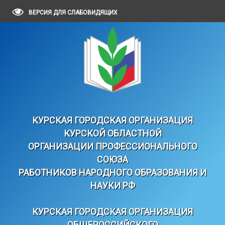
ВЕРСИЯ ДЛЯ СЛАБОВИДЯЩИХ
КУРСКАЯ ГОРОДСКАЯ ОРГАНИЗАЦИЯ
КУРСКОЙ ОБЛАСТНОЙ
ОРГАНИЗАЦИИ ПРОФЕССИОНАЛЬНОГО
СОЮЗА
РАБОТНИКОВ НАРОДНОГО ОБРАЗОВАНИЯ И
НАУКИ РФ
КУРСКАЯ ГОРОДСКАЯ ОРГАНИЗАЦИЯ
ОБЩЕРОССИЙСКОГО