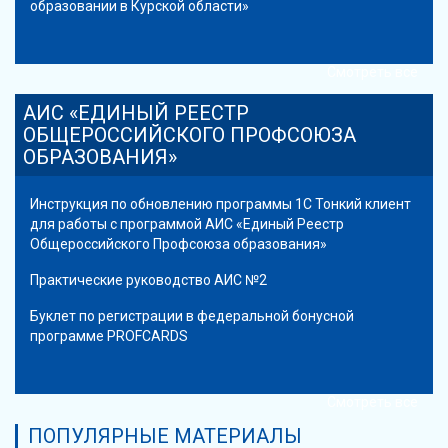
образовании в Курской области»
Смотреть все
АИС «ЕДИНЫЙ РЕЕСТР
ОБЩЕРОССИЙСКОГО ПРОФСОЮЗА
ОБРАЗОВАНИЯ»
Инструкция по обновлению программы 1С Тонкий клиент
для работы с программой АИС «Единый Реестр
Общероссийского Профсоюза образования»
Практические руководство АИС №2
Буклет по регистрации в федеральной бонусной
программе PROFCARDS
Смотреть все
ПОПУЛЯРНЫЕ МАТЕРИАЛЫ