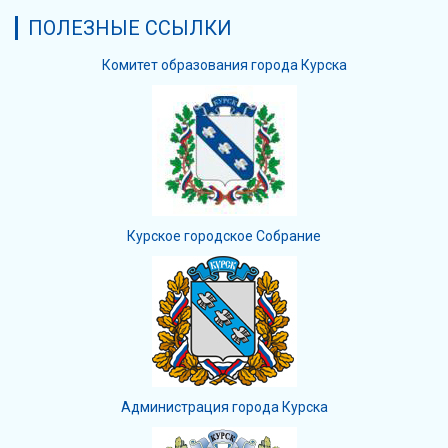
ПОЛЕЗНЫЕ ССЫЛКИ
Комитет образования города Курска
Курское городское Собрание
Администрация города Курска