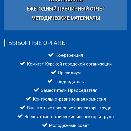
ЕЖЕГОДНЫЙ ПУБЛИЧНЫЙ ОТЧЕТ
МЕТОДИЧЕСКИЕ МАТЕРИАЛЫ
ВЫБОРНЫЕ ОРГАНЫ
Конференция
Комитет Курской городской организации
Президиум
Председатель
Заместители Председателя
Контрольно-ревизионная комиссия
Внештатные правовые инспекторы труда
Внештатные технические инспекторы труда
Молодежный совет