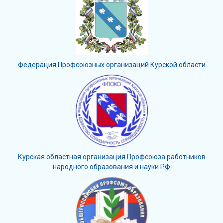
Федерация Профсоюзных организаций Курской области
Курская областная организация Профсоюза работников
народного образования и науки РФ