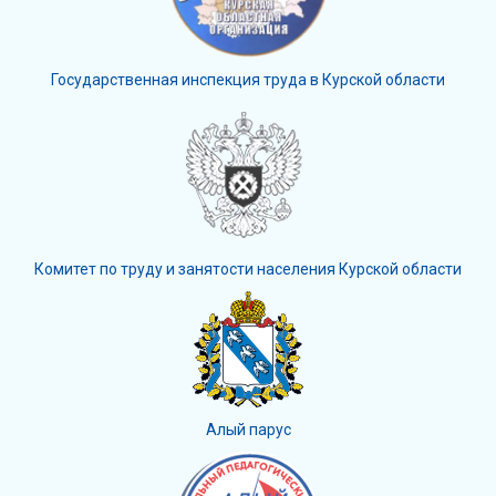
Государственная инспекция труда в Курской области
Комитет по труду и занятости населения Курской области
Алый парус