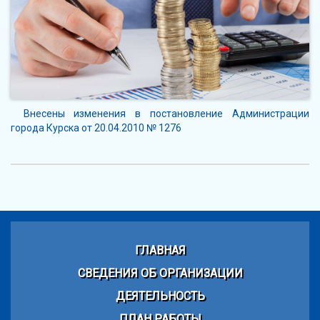
Внесены изменения в постановление Администрации
города Курска от 20.04.2010 № 1276
ГЛАВНАЯ
СВЕДЕНИЯ ОБ ОРГАНИЗАЦИИ
ДЕЯТЕЛЬНОСТЬ
ПЛАН РАБОТЫ