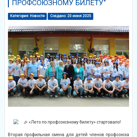
ПРОФСОЮЗНОМУ БИЛЕТУ"
Категория:
Новости
Создано: 20 июня 2025
«Лето по профсоюзному билету» стартовало!
Вторая профильная смена для детей членов профсоюза