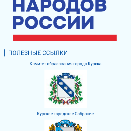
ПОЛЕЗНЫЕ ССЫЛКИ
Комитет образования города Курска
Курское городское Собрание