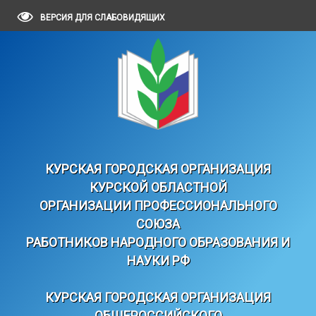
ВЕРСИЯ ДЛЯ СЛАБОВИДЯЩИХ
КУРСКАЯ ГОРОДСКАЯ ОРГАНИЗАЦИЯ
КУРСКОЙ ОБЛАСТНОЙ
ОРГАНИЗАЦИИ ПРОФЕССИОНАЛЬНОГО
СОЮЗА
РАБОТНИКОВ НАРОДНОГО ОБРАЗОВАНИЯ И
НАУКИ РФ
КУРСКАЯ ГОРОДСКАЯ ОРГАНИЗАЦИЯ
ОБЩЕРОССИЙСКОГО