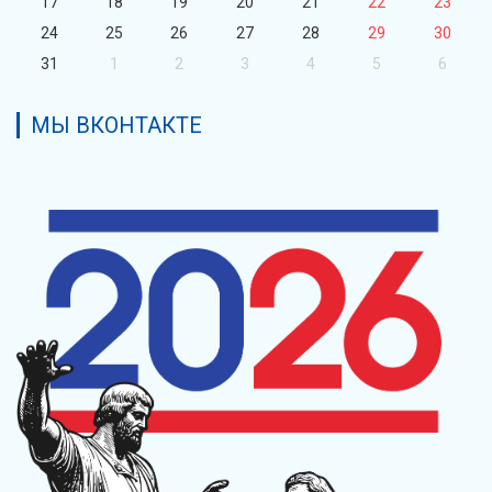
17
18
19
20
21
22
23
24
25
26
27
28
29
30
31
1
2
3
4
5
6
МЫ ВКОНТАКТЕ