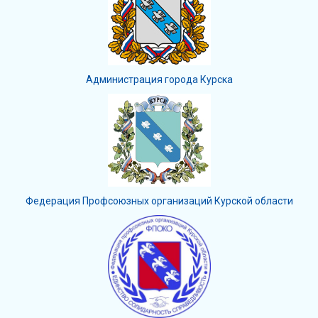
Администрация города Курска
Федерация Профсоюзных организаций Курской области