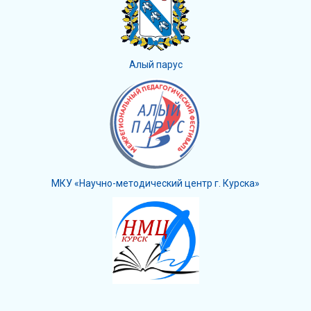
Алый парус
МКУ «Научно-методический центр г. Курска»