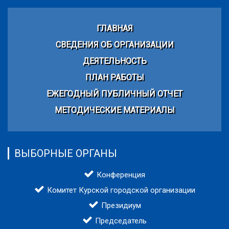
ГЛАВНАЯ
СВЕДЕНИЯ ОБ ОРГАНИЗАЦИИ
ДЕЯТЕЛЬНОСТЬ
ПЛАН РАБОТЫ
ЕЖЕГОДНЫЙ ПУБЛИЧНЫЙ ОТЧЕТ
МЕТОДИЧЕСКИЕ МАТЕРИАЛЫ
ВЫБОРНЫЕ ОРГАНЫ
Конференция
Комитет Курской городской организации
Президиум
Председатель