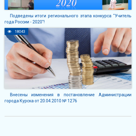
Подведены итоги регионального этапа конкурса "Учитель
года России - 2020"!
18043
Внесены изменения в постановление Администрации
города Курска от 20.04.2010 № 1276