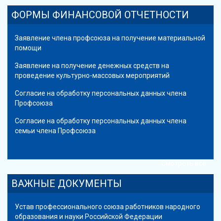
ФОРМЫ ФИНАНСОВОЙ ОТЧЕТНОСТИ
Заявление члена профсоюза на получение материальной
помощи
Заявление на получение денежных средств на
проведение культурно-массовых мероприятий
Согласие на обработку персональных данных члена
Профсоюза
Согласие на обработку персональных данных члена
семьи члена Профсоюза
Смотреть все
ВАЖНЫЕ ДОКУМЕНТЫ
Устав профессионального союза работников народного
образования и науки Российской Федерации