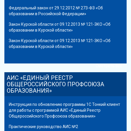
Федеральный закон от 29.12.2012 № 273-ФЗ «Об
образовании в Российской Федерации»
Закон Курской области от 09.12.2013 № 121-ЗКО «Об
образовании в Курской области»
Закон Курской области от 09.12.2013 № 121-ЗКО «Об
образовании в Курской области»
Смотреть все
АИС «ЕДИНЫЙ РЕЕСТР
ОБЩЕРОССИЙСКОГО ПРОФСОЮЗА
ОБРАЗОВАНИЯ»
Инструкция по обновлению программы 1С Тонкий клиент
для работы с программой АИС «Единый Реестр
Общероссийского Профсоюза образования»
Практические руководство АИС №2