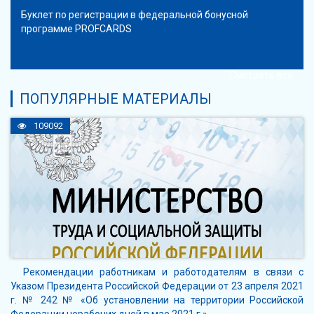
Буклет по регистрации в федеральной бонусной
программе PROFCARDS
Смотреть все
ПОПУЛЯРНЫЕ МАТЕРИАЛЫ
109092
Рекомендации работникам и работодателям в связи с
Указом Президента Российской Федерации от 23 апреля 2021
г. № 242 № «Об установлении на территории Российской