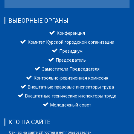
ВЫБОРНЫЕ ОРГАНЫ
Конференция
Комитет Курской городской организации
Президиум
Председатель
Заместители Председателя
Контрольно-ревизионная комиссия
Внештатные правовые инспекторы труда
Внештатные технические инспекторы труда
Молодежный совет
КТО НА САЙТЕ
Сейчас на сайте 28 гостей и нет пользователей