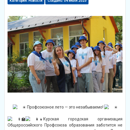
Категория:
Новости
Создано: 04 июля 2025
Профсоюзное лето — это незабываемо!
Курская городская организация
Общероссийского Профсоюза образования заботится не