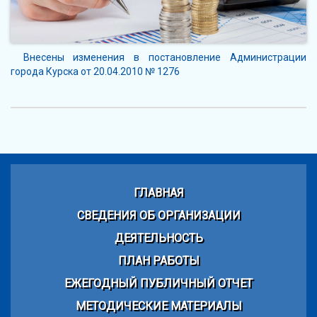
Внесены изменения в постановление Администрации
города Курска от 20.04.2010 № 1276
ГЛАВНАЯ
СВЕДЕНИЯ ОБ ОРГАНИЗАЦИИ
ДЕЯТЕЛЬНОСТЬ
ПЛАН РАБОТЫ
ЕЖЕГОДНЫЙ ПУБЛИЧНЫЙ ОТЧЕТ
МЕТОДИЧЕСКИЕ МАТЕРИАЛЫ