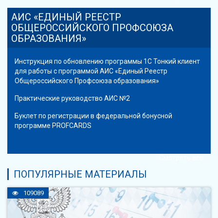
АИС «ЕДИНЫЙ РЕЕСТР
ОБЩЕРОССИЙСКОГО ПРОФСОЮЗА
ОБРАЗОВАНИЯ»
Инструкция по обновлению программы 1С Тонкий клиент
для работы с программой АИС «Единый Реестр
Общероссийского Профсоюза образования»
Практические руководство АИС №2
Буклет по регистрации в федеральной бонусной
программе PROFCARDS
Смотреть все
ПОПУЛЯРНЫЕ МАТЕРИАЛЫ
109089