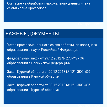
Согласие на обработку персональных данных члена
семьи члена Профсоюза
Смотреть все
ВАЖНЫЕ ДОКУМЕНТЫ
Устав профессионального союза работников народного
образования и науки Российской Федерации
Федеральный закон от 29.12.2012 № 273-ФЗ «Об
образовании в Российской Федерации»
Закон Курской области от 09.12.2013 № 121-ЗКО «Об
образовании в Курской области»
Закон Курской области от 09.12.2013 № 121-ЗКО «Об
образовании в Курской области»
Смотреть все