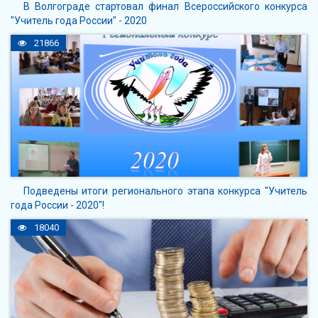
В Волгограде стартовал финал Всероссийского конкурса
"Учитель года России" - 2020
21866
Подведены итоги регионального этапа конкурса "Учитель
года России - 2020"!
18040