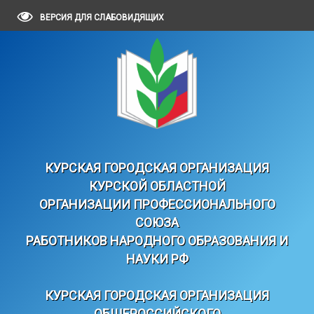
ВЕРСИЯ ДЛЯ СЛАБОВИДЯЩИХ
КУРСКАЯ ГОРОДСКАЯ ОРГАНИЗАЦИЯ
КУРСКОЙ ОБЛАСТНОЙ
ОРГАНИЗАЦИИ ПРОФЕССИОНАЛЬНОГО
СОЮЗА
РАБОТНИКОВ НАРОДНОГО ОБРАЗОВАНИЯ И
НАУКИ РФ
КУРСКАЯ ГОРОДСКАЯ ОРГАНИЗАЦИЯ
ОБЩЕРОССИЙСКОГО