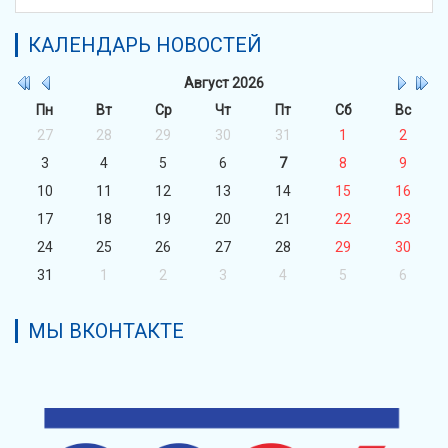
КАЛЕНДАРЬ НОВОСТЕЙ
Август
2026
Пн
Вт
Ср
Чт
Пт
Сб
Вс
27
28
29
30
31
1
2
3
4
5
6
7
8
9
10
11
12
13
14
15
16
17
18
19
20
21
22
23
24
25
26
27
28
29
30
31
1
2
3
4
5
6
МЫ ВКОНТАКТЕ