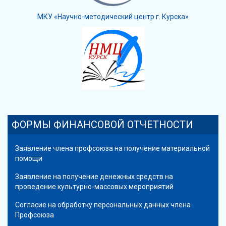
МКУ «Научно-методический центр г. Курска»
ФОРМЫ ФИНАНСОВОЙ ОТЧЕТНОСТИ
Заявление члена профсоюза на получение материальной
помощи
Заявление на получение денежных средств на
проведение культурно-массовых мероприятий
Согласие на обработку персональных данных члена
Профсоюза