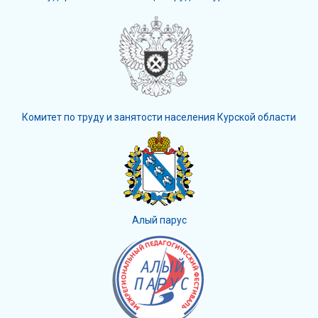
Комитет по труду и занятости населения Курской области
Алый парус