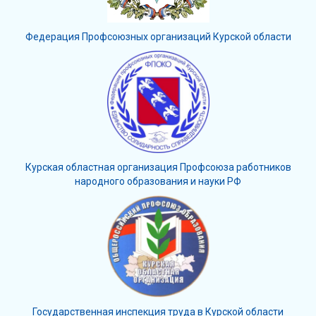
Федерация Профсоюзных организаций Курской области
Курская областная организация Профсоюза работников
народного образования и науки РФ
Государственная инспекция труда в Курской области