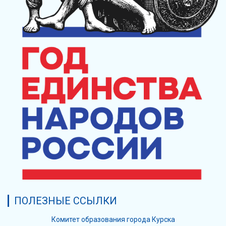
ПОЛЕЗНЫЕ ССЫЛКИ
Комитет образования города Курска